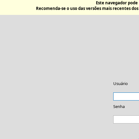
Este navegador pode 
Recomenda-se o uso das versões mais recentes do
Usuário
Senha